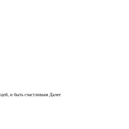
ицей, и быть счастливым
Далее