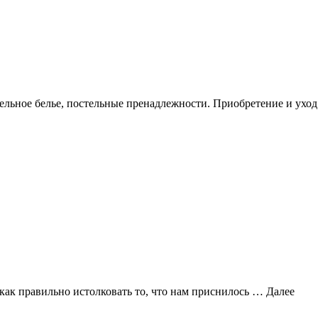
ельное белье, постельные пренадлежности. Приобретение и уход
 как правильно истолковать то, что нам приснилось …
Далее