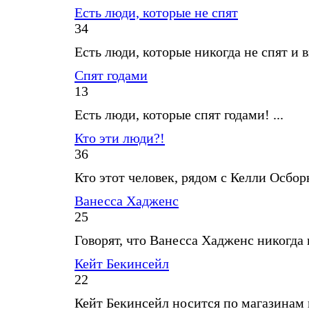
Есть люди, которые не спят
34
Есть люди, которые никогда не спят и в
Спят годами
13
Есть люди, которые спят годами! ...
Кто эти люди?!
36
Кто этот человек, рядом с Келли Осборн
Ванесса Хадженс
25
Говорят, что Ванесса Хадженс никогда не
Кейт Бекинсейл
22
Кейт Бекинсейл носится по магазинам