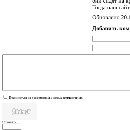
они сидят на к
Тогда наш сайт 
Обновлено 20.1
Добавить ко
Подписаться на уведомления о новых комментариях
Обновить