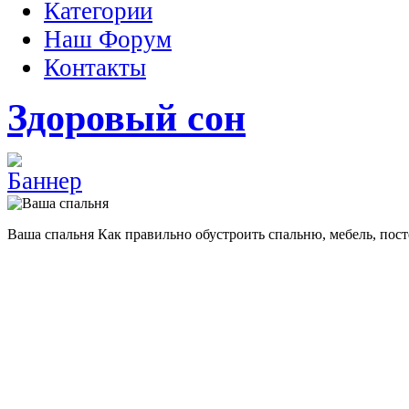
Категории
Наш Форум
Контакты
Здоровый сон
Ваша спальня
Как правильно обустроить спальню, мебель, пост