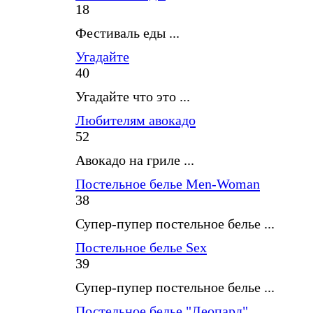
18
Фестиваль еды ...
Угадайте
40
Угадайте что это ...
Любителям авокадо
52
Авокадо на гриле ...
Постельное белье Men-Woman
38
Супер-пупер постельное белье ...
Постельное белье Sex
39
Супер-пупер постельное белье ...
Постельное белье "Леопард"