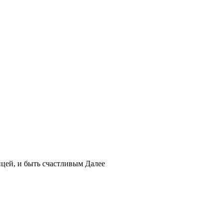
ицей, и быть счастливым
Далее