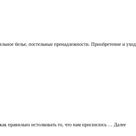
ельное белье, постельные пренадлежности. Приобретение и уход
 как правильно истолковать то, что нам приснилось …
Далее