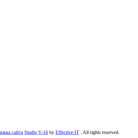
ржка сайта
Studio V-16
by
Effective-IT
. All rights reserved.