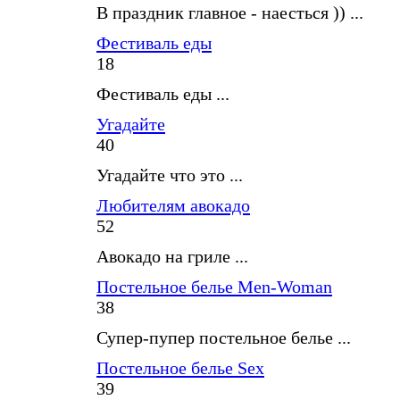
В праздник главное - наесться )) ...
Фестиваль еды
18
Фестиваль еды ...
Угадайте
40
Угадайте что это ...
Любителям авокадо
52
Авокадо на гриле ...
Постельное белье Men-Woman
38
Супер-пупер постельное белье ...
Постельное белье Sex
39