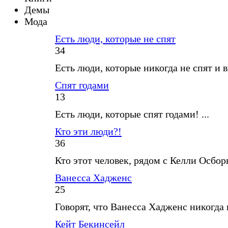
Демы
Мода
Есть люди, которые не спят
34
Есть люди, которые никогда не спят и в
Спят годами
13
Есть люди, которые спят годами! ...
Кто эти люди?!
36
Кто этот человек, рядом с Келли Осборн
Ванесса Хадженс
25
Говорят, что Ванесса Хадженс никогда не
Кейт Бекинсейл