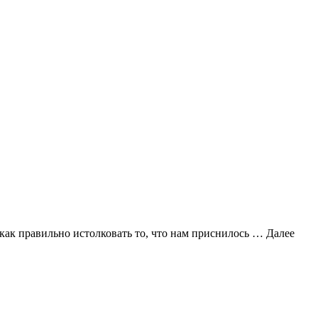
 как правильно истолковать то, что нам приснилось …
Далее