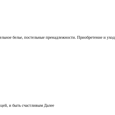
ельное белье, постельные пренадлежности. Приобретение и уход
ицей, и быть счастливым
Далее