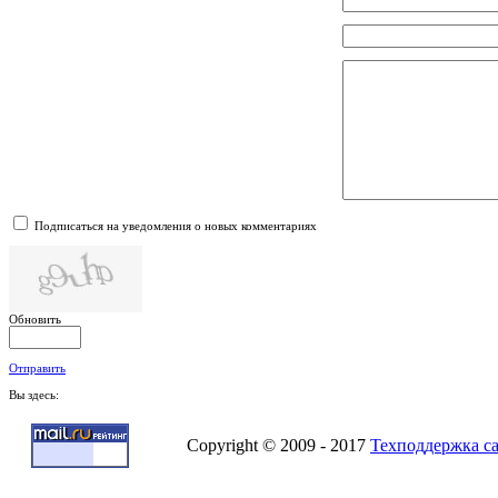
Подписаться на уведомления о новых комментариях
Обновить
Отправить
Вы здесь:
Copyright © 2009 - 2017
Техподдержка с