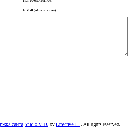
Имя (обязательное)
E-Mail (обязательное)
ржка сайта
Studio V-16
by
Effective-IT
. All rights reserved.