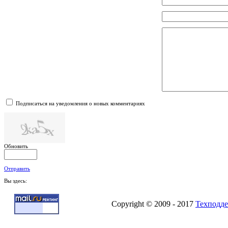
Подписаться на уведомления о новых комментариях
Обновить
Отправить
Вы здесь:
Copyright © 2009 - 2017
Техподде