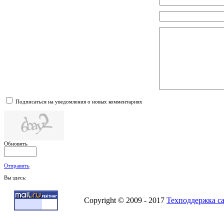
Подписаться на уведомления о новых комментариях
Обновить
Отправить
Вы здесь:
Copyright © 2009 - 2017
Техподдержка с