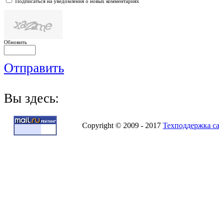
Подписаться на уведомления о новых комментариях
Обновить
Отправить
Вы здесь:
Copyright © 2009 - 2017
Техподдержка с