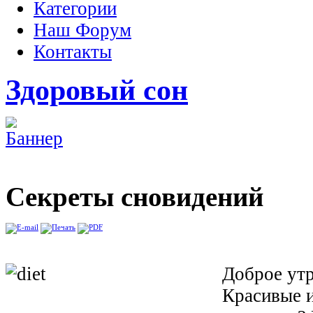
Категории
Наш Форум
Контакты
Здоровый сон
Секреты сновидений
Доброе утр
Красивые и