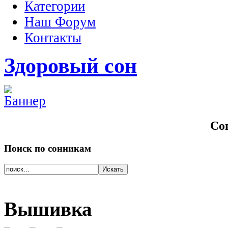
Категории
Наш Форум
Контакты
Здоровый сон
Со
Поиск
по сонникам
Вышивка