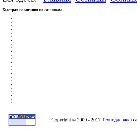
Быстрая
навигация по сонникам
Copyright © 2009 - 2017
Техподдержка с