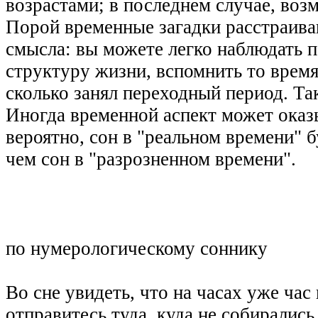
возрастами; в последнем случае, возм
Порой временные загадки расстраива
смысла: вы можете легко наблюдать
структуру жизни, вспомнить то время
сколько занял переходный период. Т
Иногда временной аспект может оказ
вероятно, сон в "реальном времени" 
чем сон в "разрозненном времени".
по нумерологическому соннику
Во сне увидеть, что на часах уже час 
отправитесь туда, куда не собирались