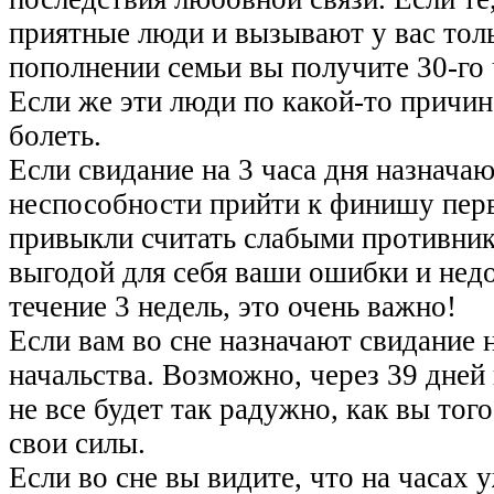
приятные люди и вызывают у вас тол
пополнении семьи вы получите 30-го 
Если же эти люди по какой-то причин
болеть.
Если свидание на 3 часа дня назначаю
неспособности прийти к финишу перв
привыкли считать слабыми противник
выгодой для себя ваши ошибки и недо
течение 3 недель, это очень важно!
Если вам во сне назначают свидание н
начальства. Возможно, через 39 дне
не все будет так радужно, как вы тог
свои силы.
Если во сне вы видите, что на часах у