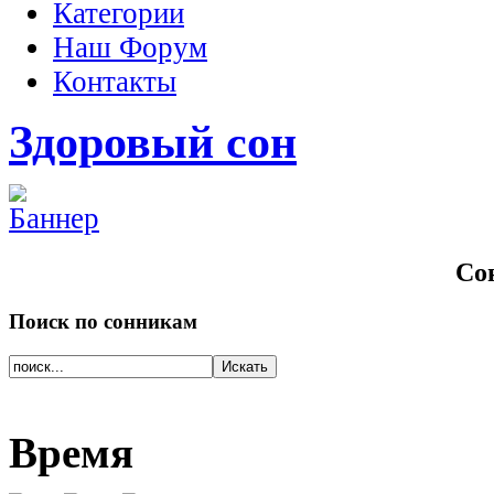
Категории
Наш Форум
Контакты
Здоровый сон
Со
Поиск
по сонникам
Время