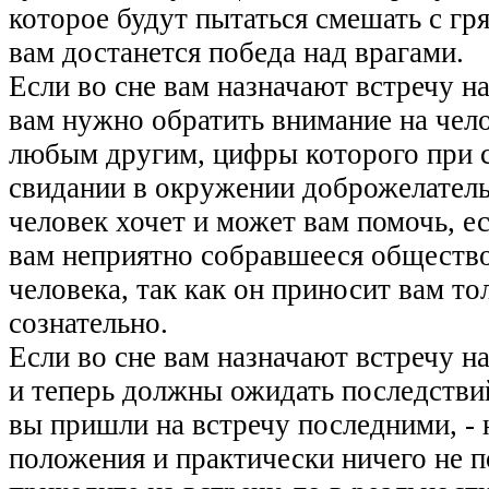
которое будут пытаться смешать с гря
вам достанется победа над врагами.
Если во сне вам назначают встречу на
вам нужно обратить внимание на чело
любым другим, цифры которого при с
свидании в окружении доброжелатель
человек хочет и может вам помочь, ес
вам неприятно собравшееся общество,
человека, так как он приносит вам то
сознательно.
Если во сне вам назначают встречу на
и теперь должны ожидать последстви
вы пришли на встречу последними, - 
положения и практически ничего не п