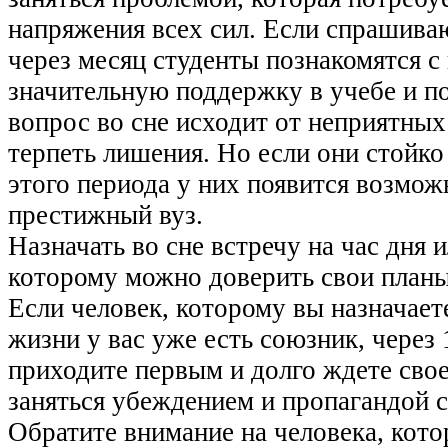
напряжения всех сил. Если спрашиваю
через месяц студенты познакомятся 
значительную поддержку в учебе и по
вопрос во сне исходит от неприятных
терпеть лишения. Но если они стойко 
этого периода у них появится возмож
престижный вуз.
Назначать во сне встречу на час дня 
которому можно доверить свои планы
Если человек, которому вы назначаете
жизни у вас уже есть союзник, через 
приходите первым и долго ждете свое
заняться убеждением и пропагандой св
Обратите внимание на человека, котор