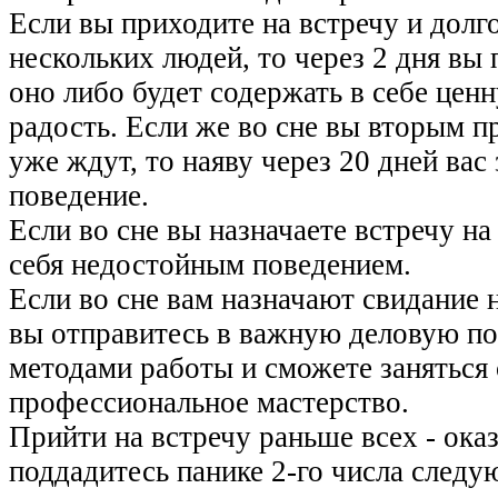
Если вы приходите на встречу и долг
нескольких людей, то через 2 дня вы
оно либо будет содержать в себе це
радость. Если же во сне вы вторым п
уже ждут, то наяву через 20 дней вас
поведение.
Если во сне вы назначаете встречу на
себя недостойным поведением.
Если во сне вам назначают свидание н
вы отправитесь в важную деловую по
методами работы и сможете заняться
профессиональное мастерство.
Прийти на встречу раньше всех - оказ
поддадитесь панике 2-го числа следую