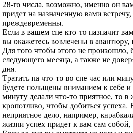
28-го числа, возможно, именно он ва
придет на назначенную вами встречу,
преждевременны.
Если в вашем сне кто-то назначит вам 
вы окажетесь вовлечены в авантюру, 
Для того чтобы этого не произошло,
следующего месяца, а также не довер
дня.
Тратить на что-то во сне час или мин
будете польщены вниманием к себе 
минуту делали что-то приятное, то в
кропотливо, чтобы добиться успеха. 
неприятное дело, например, карабкал
жизни успех придет к вам сам собой,