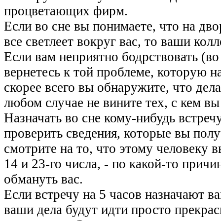
процветающих фирм.
Если во сне вы понимаете, что на двор
все светлеет вокруг вас, то ваши кол
Если вам неприятно бодрствовать (во 
вернетесь к той проблеме, которую 
скорее всего вы обнаружите, что дел
любом случае не вините тех, с кем вы
Назначать во сне кому-нибудь встречу
проверить сведения, которые вы получ
смотрите на то, что этому человеку 
14 и 23-го числа, - по какой-то прич
обмануть вас.
Если встречу на 5 часов назначают в
ваши дела будут идти просто прекрасн