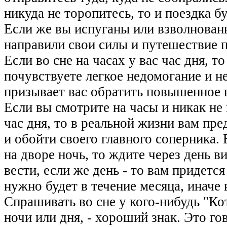
никуда не торопитесь, то и поездка б
Если же вы испуганы или взволнованы,
направили свои силы и путешествие п
Если во сне на часах у вас час дня, то
почувствуете легкое недомогание и н
призывает вас обратить повышенное в
Если вы смотрите на часы и никак не
час дня, то в реальной жизни вам пр
и обойти своего главного соперника. 
на дворе ночь, то ждите через день 
вести, если же день - то вам придется
нужно будет в течение месяца, иначе 
Спрашивать во сне у кого-нибудь "Кот
ночи или дня, - хороший знак. Это го