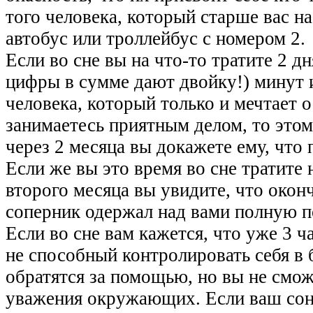
того человека, который старше вас на
автобус или троллейбус с номером 2.
Если во сне вы на что-то тратите 2 дня
цифры в сумме дают двойку!) минут и
человека, который только и мечтает о
занимаетесь приятным делом, то этому
через 2 месяца вы докажете ему, что
Если же вы это время во сне тратите 
второго месяца вы увидите, что окон
соперник одержал над вами полную п
Если во сне вам кажется, что уже 3 ча
не способный контролировать себя в 
обратятся за помощью, но вы не смо
уважения окружающих. Если ваш сон 