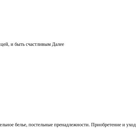
ицей, и быть счастливым
Далее
ельное белье, постельные пренадлежности. Приобретение и уход