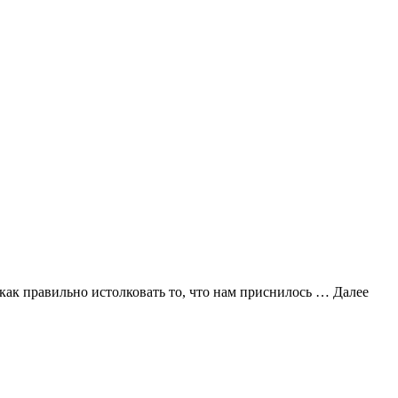
 как правильно истолковать то, что нам приснилось …
Далее