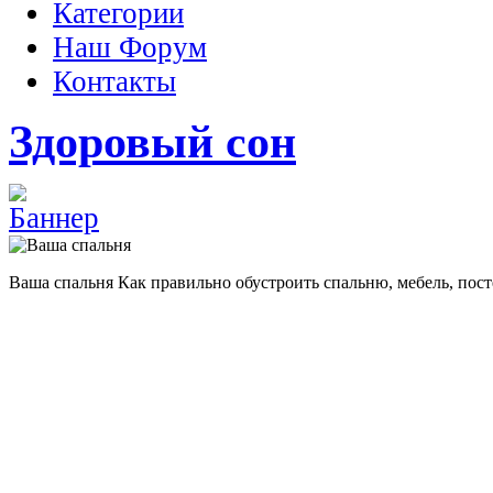
Категории
Наш Форум
Контакты
Здоровый сон
Ваша спальня
Как правильно обустроить спальню, мебель, пост