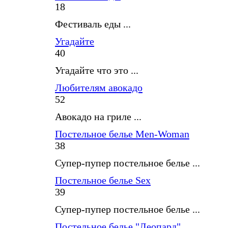
18
Фестиваль еды ...
Угадайте
40
Угадайте что это ...
Любителям авокадо
52
Авокадо на гриле ...
Постельное белье Men-Woman
38
Супер-пупер постельное белье ...
Постельное белье Sex
39
Супер-пупер постельное белье ...
Постельное белье "Леопард"