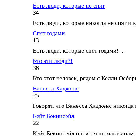
Есть люди, которые не спят
34
Есть люди, которые никогда не спят и в
Спят годами
13
Есть люди, которые спят годами! ...
Кто эти люди?!
36
Кто этот человек, рядом с Келли Осборн
Ванесса Хадженс
25
Говорят, что Ванесса Хадженс никогда не
Кейт Бекинсейл
22
Кейт Бекинсейл носится по магазинам