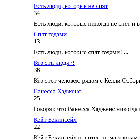
Есть люди, которые не спят
34
Есть люди, которые никогда не спят и в
Спят годами
13
Есть люди, которые спят годами! ...
Кто эти люди?!
36
Кто этот человек, рядом с Келли Осборн
Ванесса Хадженс
25
Говорят, что Ванесса Хадженс никогда не
Кейт Бекинсейл
22
Кейт Бекинсейл носится по магазинам