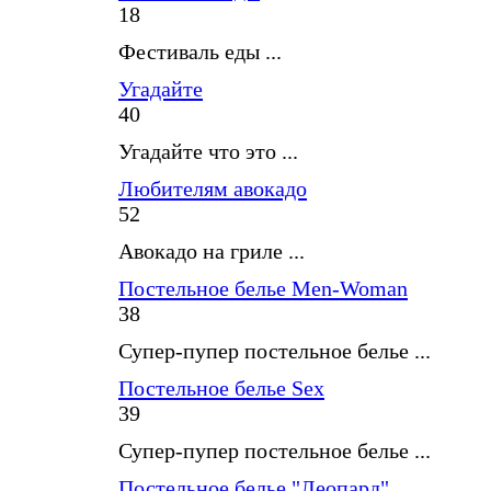
18
Фестиваль еды ...
Угадайте
40
Угадайте что это ...
Любителям авокадо
52
Авокадо на гриле ...
Постельное белье Men-Woman
38
Супер-пупер постельное белье ...
Постельное белье Sex
39
Супер-пупер постельное белье ...
Постельное белье "Леопард"