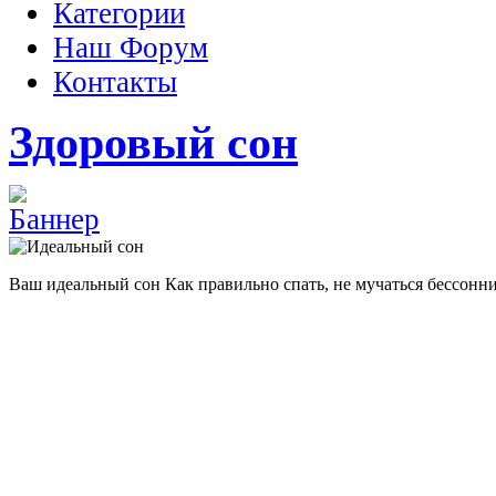
Категории
Наш Форум
Контакты
Здоровый сон
Ваш идеальный сон
Как правильно спать, не мучаться бессонн