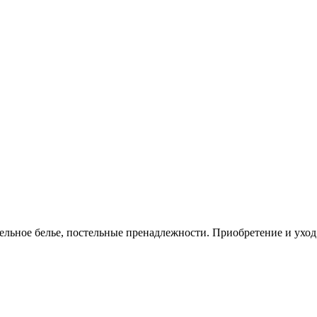
ельное белье, постельные пренадлежности. Приобретение и уход