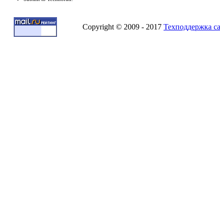
Copyright © 2009 - 2017
Техподдержка с