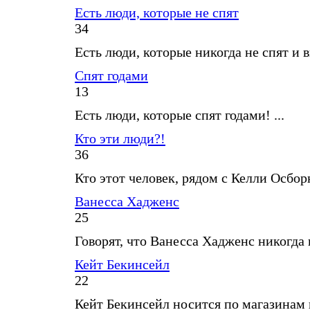
Есть люди, которые не спят
34
Есть люди, которые никогда не спят и в
Спят годами
13
Есть люди, которые спят годами! ...
Кто эти люди?!
36
Кто этот человек, рядом с Келли Осборн
Ванесса Хадженс
25
Говорят, что Ванесса Хадженс никогда не
Кейт Бекинсейл
22
Кейт Бекинсейл носится по магазинам