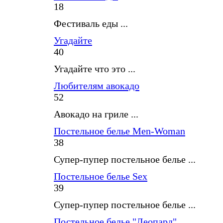
18
Фестиваль еды ...
Угадайте
40
Угадайте что это ...
Любителям авокадо
52
Авокадо на гриле ...
Постельное белье Men-Woman
38
Супер-пупер постельное белье ...
Постельное белье Sex
39
Супер-пупер постельное белье ...
Постельное белье "Леопард"