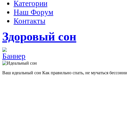
Категории
Наш Форум
Контакты
Здоровый сон
Ваш идеальный сон
Как правильно спать, не мучаться бессонн