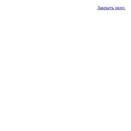
Закрыть окно