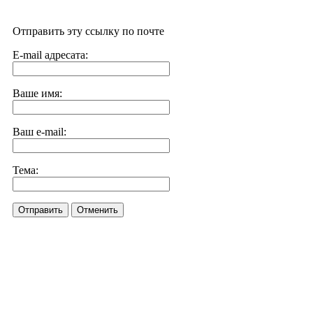
Отправить эту ссылку по почте
E-mail адресата:
Ваше имя:
Ваш e-mail:
Тема:
Отправить
Отменить