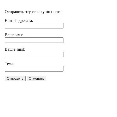
Отправить эту ссылку по почте
E-mail адресата:
Ваше имя:
Ваш e-mail:
Тема:
Отправить
Отменить